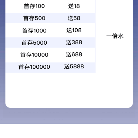
论关键词推广的法律边界
2023-03-09